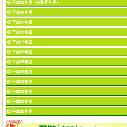
平成31年度（令和元年度）
平成30年度
平成29年度
平成28年度
平成27年度
平成26年度
平成25年度
平成24年度
平成23年度
平成22年度
平成21年度
平成20年度