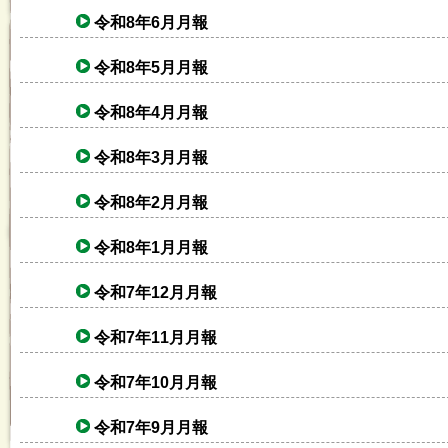
令和8年6月月報
令和8年5月月報
令和8年4月月報
令和8年3月月報
令和8年2月月報
令和8年1月月報
令和7年12月月報
令和7年11月月報
令和7年10月月報
令和7年9月月報