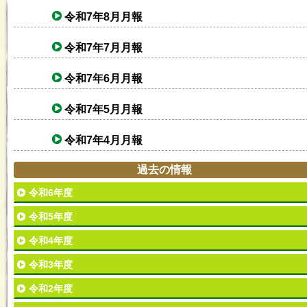
令和7年8月月報
令和7年7月月報
令和7年6月月報
令和7年5月月報
令和7年4月月報
過去の情報
令和6年度
令和5年度
令和4年度
令和3年度
令和2年度