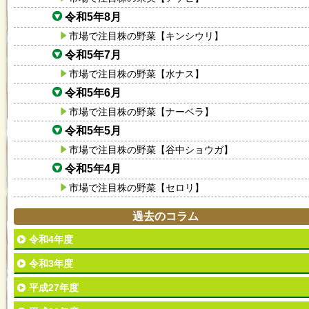
令和5年8月
市場で注目株の野菜【キンシウリ】
令和5年7月
市場で注目株の野菜【水ナス】
令和5年6月
市場で注目株の野菜【ナーベラ】
令和5年5月
市場で注目株の野菜【谷中ショウガ】
令和5年4月
市場で注目株の野菜【セロリ】
過去のコラム
令和4年度
令和3年度
平成27年度