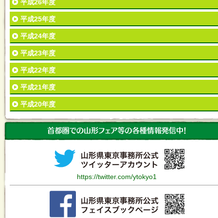
平成26年度
平成25年度
平成24年度
平成23年度
平成22年度
平成21年度
平成20年度
https://twitter.com/ytokyo1